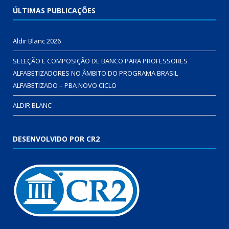
ÚLTIMAS PUBLICAÇÕES
Aldir Blanc 2026
SELEÇÃO E COMPOSIÇÃO DE BANCO PARA PROFESSORES
ALFABETIZADORES NO ÂMBITO DO PROGRAMA BRASIL
ALFABETIZADO – PBA NOVO CICLO
ALDIR BLANC
DESENVOLVIDO POR CR2