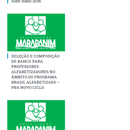
Aldir Blanc 2026
SELEÇÃO E COMPOSIÇÃO
DE BANCO PARA
PROFESSORES
ALFABETIZADORES NO
ÂMBITO DO PROGRAMA
BRASIL ALFABETIZADO –
PBA NOVO CICLO