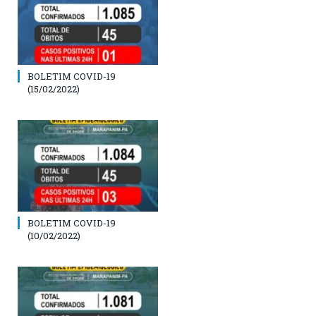
BOLETIM COVID-19
(15/02/2022)
BOLETIM COVID-19
(10/02/2022)