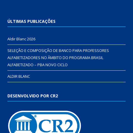
ÚLTIMAS PUBLICAÇÕES
Aldir Blanc 2026
SELEÇÃO E COMPOSIÇÃO DE BANCO PARA PROFESSORES
ALFABETIZADORES NO ÂMBITO DO PROGRAMA BRASIL
ALFABETIZADO – PBA NOVO CICLO
ALDIR BLANC
DESENVOLVIDO POR CR2