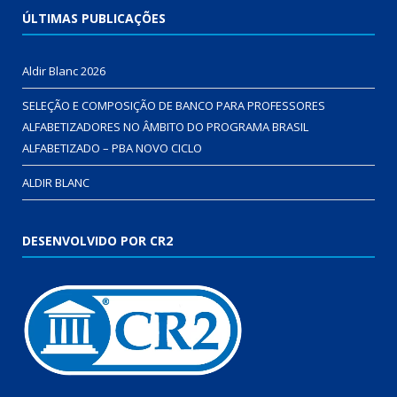
ÚLTIMAS PUBLICAÇÕES
Aldir Blanc 2026
SELEÇÃO E COMPOSIÇÃO DE BANCO PARA PROFESSORES
ALFABETIZADORES NO ÂMBITO DO PROGRAMA BRASIL
ALFABETIZADO – PBA NOVO CICLO
ALDIR BLANC
DESENVOLVIDO POR CR2