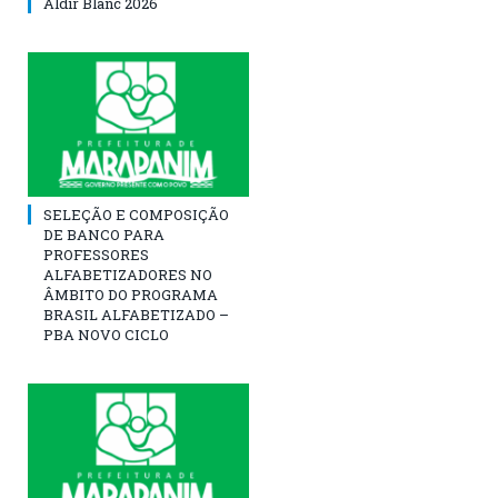
Aldir Blanc 2026
SELEÇÃO E COMPOSIÇÃO
DE BANCO PARA
PROFESSORES
ALFABETIZADORES NO
ÂMBITO DO PROGRAMA
BRASIL ALFABETIZADO –
PBA NOVO CICLO