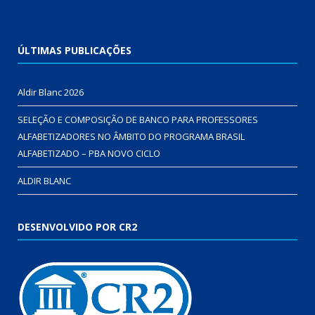
ÚLTIMAS PUBLICAÇÕES
Aldir Blanc 2026
SELEÇÃO E COMPOSIÇÃO DE BANCO PARA PROFESSORES
ALFABETIZADORES NO ÂMBITO DO PROGRAMA BRASIL
ALFABETIZADO – PBA NOVO CICLO
ALDIR BLANC
DESENVOLVIDO POR CR2