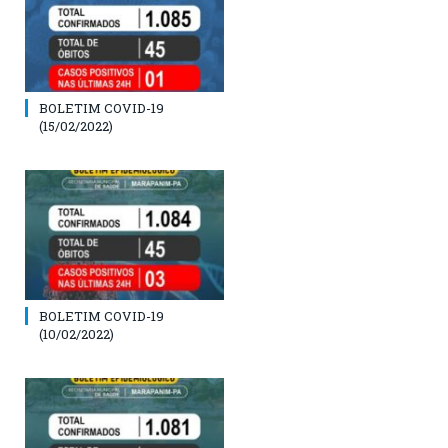
BOLETIM COVID-19
(15/02/2022)
BOLETIM COVID-19
(10/02/2022)