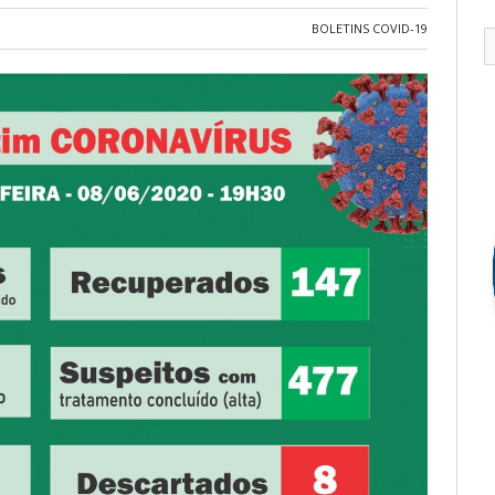
BOLETINS COVID-19