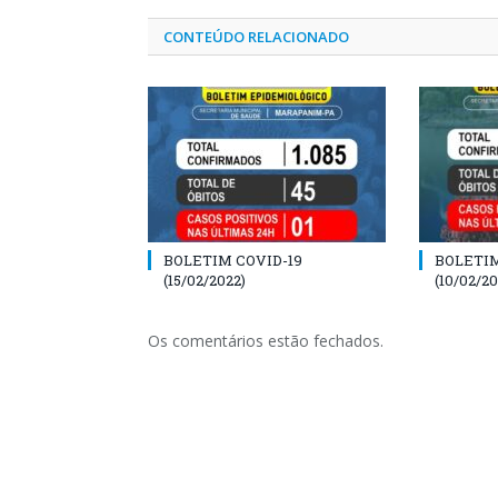
CONTEÚDO RELACIONADO
BOLETIM COVID-19
BOLETIM
(15/02/2022)
(10/02/20
Os comentários estão fechados.