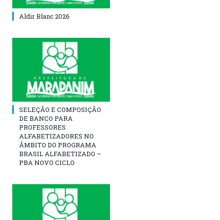
Aldir Blanc 2026
SELEÇÃO E COMPOSIÇÃO
DE BANCO PARA
PROFESSORES
ALFABETIZADORES NO
ÂMBITO DO PROGRAMA
BRASIL ALFABETIZADO –
PBA NOVO CICLO