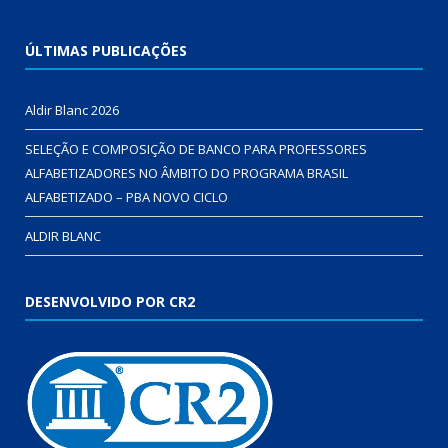
ÚLTIMAS PUBLICAÇÕES
Aldir Blanc 2026
SELEÇÃO E COMPOSIÇÃO DE BANCO PARA PROFESSORES
ALFABETIZADORES NO ÂMBITO DO PROGRAMA BRASIL
ALFABETIZADO – PBA NOVO CICLO
ALDIR BLANC
DESENVOLVIDO POR CR2