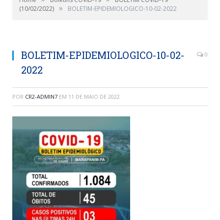
»
(10/02/2022)
BOLETIM-EPIDEMIOLOGICO-10-02-2022
BOLETIM-EPIDEMIOLOGICO-10-02-
0
2022
POR
CR2-ADMIN7
EM
11 DE MAIO DE 2022