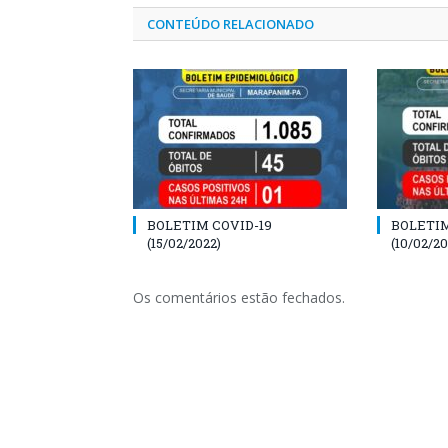
CONTEÚDO RELACIONADO
BOLETIM COVID-19
BOLETIM
(15/02/2022)
(10/02/20
Os comentários estão fechados.