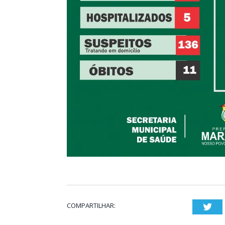
COMPARTILHAR:
Twi