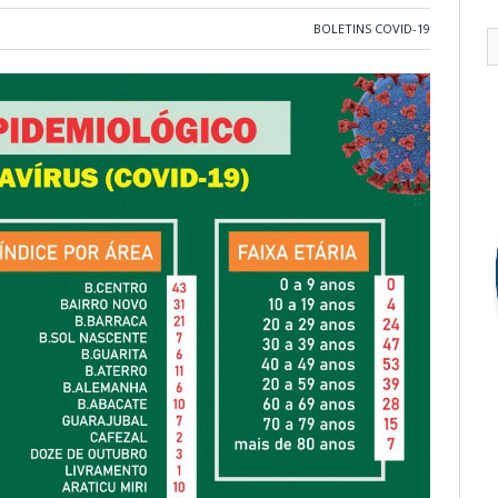
BOLETINS COVID-19