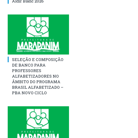
Aldir Blanc 2026
SELEÇÃO E COMPOSIÇÃO
DE BANCO PARA
PROFESSORES
ALFABETIZADORES NO
ÂMBITO DO PROGRAMA
BRASIL ALFABETIZADO –
PBA NOVO CICLO