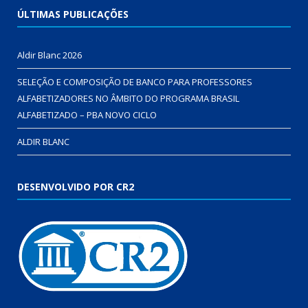
ÚLTIMAS PUBLICAÇÕES
Aldir Blanc 2026
SELEÇÃO E COMPOSIÇÃO DE BANCO PARA PROFESSORES
ALFABETIZADORES NO ÂMBITO DO PROGRAMA BRASIL
ALFABETIZADO – PBA NOVO CICLO
ALDIR BLANC
DESENVOLVIDO POR CR2