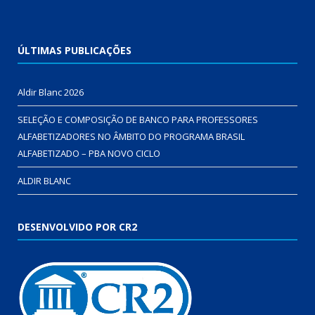
ÚLTIMAS PUBLICAÇÕES
Aldir Blanc 2026
SELEÇÃO E COMPOSIÇÃO DE BANCO PARA PROFESSORES
ALFABETIZADORES NO ÂMBITO DO PROGRAMA BRASIL
ALFABETIZADO – PBA NOVO CICLO
ALDIR BLANC
DESENVOLVIDO POR CR2