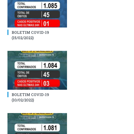
BOLETIM COVID-19
(15/02/2022)
BOLETIM COVID-19
(10/02/2022)