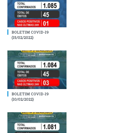
BOLETIM COVID-19
(15/02/2022)
BOLETIM COVID-19
(10/02/2022)