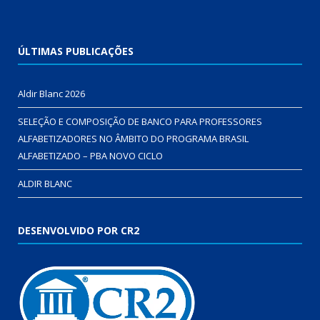
ÚLTIMAS PUBLICAÇÕES
Aldir Blanc 2026
SELEÇÃO E COMPOSIÇÃO DE BANCO PARA PROFESSORES
ALFABETIZADORES NO ÂMBITO DO PROGRAMA BRASIL
ALFABETIZADO – PBA NOVO CICLO
ALDIR BLANC
DESENVOLVIDO POR CR2