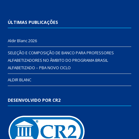
ÚLTIMAS PUBLICAÇÕES
Aldir Blanc 2026
SELEÇÃO E COMPOSIÇÃO DE BANCO PARA PROFESSORES
ALFABETIZADORES NO ÂMBITO DO PROGRAMA BRASIL
ALFABETIZADO – PBA NOVO CICLO
ALDIR BLANC
DESENVOLVIDO POR CR2