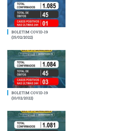
BOLETIM COVID-19
(15/02/2022)
BOLETIM COVID-19
(10/02/2022)