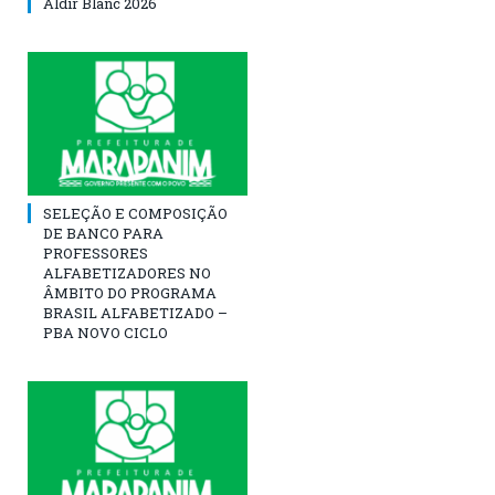
Aldir Blanc 2026
SELEÇÃO E COMPOSIÇÃO
DE BANCO PARA
PROFESSORES
ALFABETIZADORES NO
ÂMBITO DO PROGRAMA
BRASIL ALFABETIZADO –
PBA NOVO CICLO