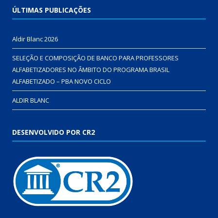
ÚLTIMAS PUBLICAÇÕES
Aldir Blanc 2026
SELEÇÃO E COMPOSIÇÃO DE BANCO PARA PROFESSORES
ALFABETIZADORES NO ÂMBITO DO PROGRAMA BRASIL
ALFABETIZADO – PBA NOVO CICLO
ALDIR BLANC
DESENVOLVIDO POR CR2