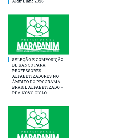
Aldir Blanc 2026
SELEÇÃO E COMPOSIÇÃO
DE BANCO PARA
PROFESSORES
ALFABETIZADORES NO
ÂMBITO DO PROGRAMA
BRASIL ALFABETIZADO –
PBA NOVO CICLO