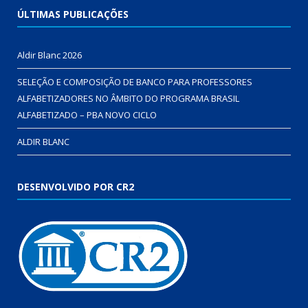
ÚLTIMAS PUBLICAÇÕES
Aldir Blanc 2026
SELEÇÃO E COMPOSIÇÃO DE BANCO PARA PROFESSORES
ALFABETIZADORES NO ÂMBITO DO PROGRAMA BRASIL
ALFABETIZADO – PBA NOVO CICLO
ALDIR BLANC
DESENVOLVIDO POR CR2