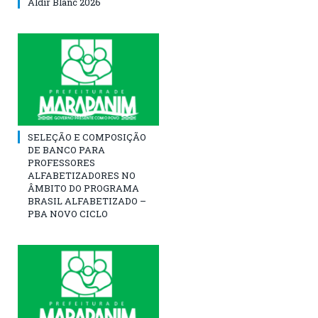
Aldir Blanc 2026
SELEÇÃO E COMPOSIÇÃO
DE BANCO PARA
PROFESSORES
ALFABETIZADORES NO
ÂMBITO DO PROGRAMA
BRASIL ALFABETIZADO –
PBA NOVO CICLO