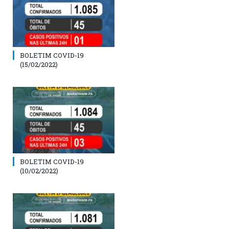
BOLETIM COVID-19
(15/02/2022)
BOLETIM COVID-19
(10/02/2022)