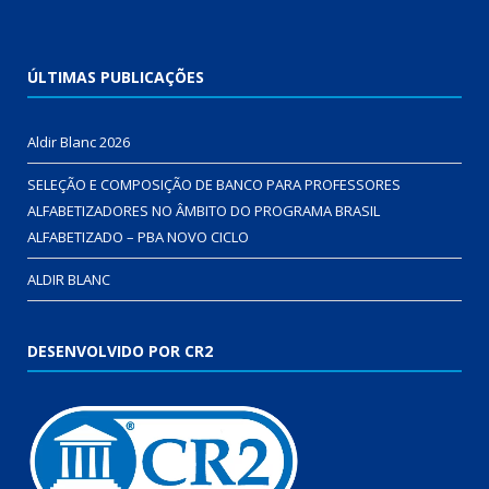
ÚLTIMAS PUBLICAÇÕES
Aldir Blanc 2026
SELEÇÃO E COMPOSIÇÃO DE BANCO PARA PROFESSORES
ALFABETIZADORES NO ÂMBITO DO PROGRAMA BRASIL
ALFABETIZADO – PBA NOVO CICLO
ALDIR BLANC
DESENVOLVIDO POR CR2