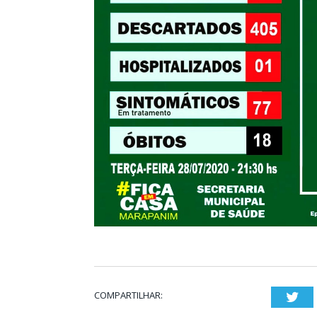
COMPARTILHAR:
Twi