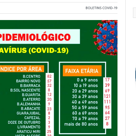
BOLETINS COVID-19