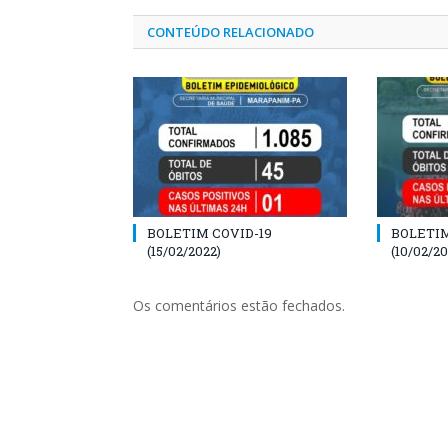
CONTEÚDO RELACIONADO
BOLETIM COVID-19
BOLETIM
(15/02/2022)
(10/02/20
Os comentários estão fechados.