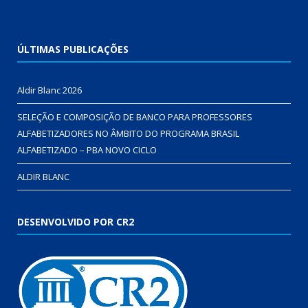
ÚLTIMAS PUBLICAÇÕES
Aldir Blanc 2026
SELEÇÃO E COMPOSIÇÃO DE BANCO PARA PROFESSORES
ALFABETIZADORES NO ÂMBITO DO PROGRAMA BRASIL
ALFABETIZADO – PBA NOVO CICLO
ALDIR BLANC
DESENVOLVIDO POR CR2