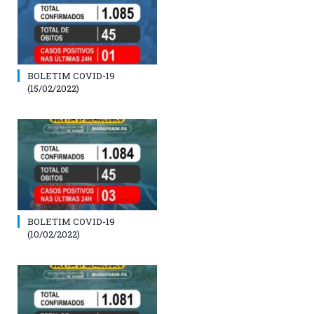
BOLETIM COVID-19
(15/02/2022)
BOLETIM COVID-19
(10/02/2022)