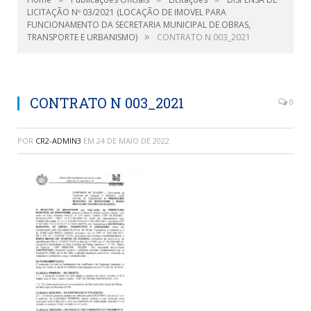
LICITAÇÃO Nº 03/2021 (LOCAÇÃO DE IMOVEL PARA
FUNCIONAMENTO DA SECRETARIA MUNICIPAL DE OBRAS,
»
TRANSPORTE E URBANISMO)
CONTRATO N 003_2021
CONTRATO N 003_2021
0
POR
CR2-ADMIN3
EM
24 DE MAIO DE 2022