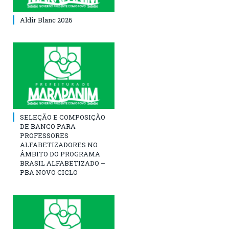
Aldir Blanc 2026
SELEÇÃO E COMPOSIÇÃO
DE BANCO PARA
PROFESSORES
ALFABETIZADORES NO
ÂMBITO DO PROGRAMA
BRASIL ALFABETIZADO –
PBA NOVO CICLO