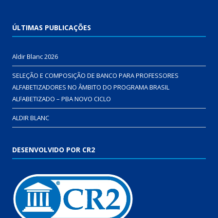
ÚLTIMAS PUBLICAÇÕES
Aldir Blanc 2026
SELEÇÃO E COMPOSIÇÃO DE BANCO PARA PROFESSORES
ALFABETIZADORES NO ÂMBITO DO PROGRAMA BRASIL
ALFABETIZADO – PBA NOVO CICLO
ALDIR BLANC
DESENVOLVIDO POR CR2