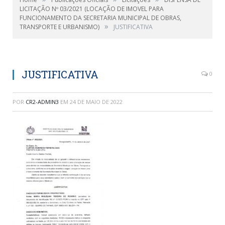
LICITAÇÃO Nº 03/2021 (LOCAÇÃO DE IMOVEL PARA
FUNCIONAMENTO DA SECRETARIA MUNICIPAL DE OBRAS,
»
TRANSPORTE E URBANISMO)
JUSTIFICATIVA
JUSTIFICATIVA
0
POR
CR2-ADMIN3
EM
24 DE MAIO DE 2022