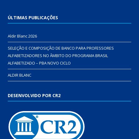
ÚLTIMAS PUBLICAÇÕES
Aldir Blanc 2026
SELEÇÃO E COMPOSIÇÃO DE BANCO PARA PROFESSORES
ALFABETIZADORES NO ÂMBITO DO PROGRAMA BRASIL
ALFABETIZADO – PBA NOVO CICLO
ALDIR BLANC
DESENVOLVIDO POR CR2