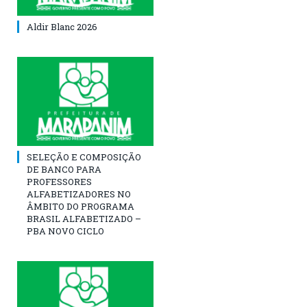
Aldir Blanc 2026
SELEÇÃO E COMPOSIÇÃO
DE BANCO PARA
PROFESSORES
ALFABETIZADORES NO
ÂMBITO DO PROGRAMA
BRASIL ALFABETIZADO –
PBA NOVO CICLO