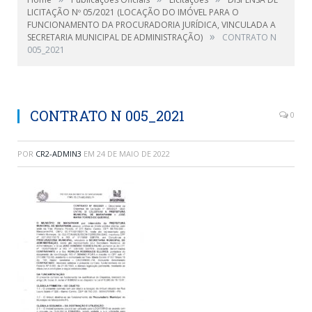
LICITAÇÃO Nº 05/2021 (LOCAÇÃO DO IMÓVEL PARA O
FUNCIONAMENTO DA PROCURADORIA JURÍDICA, VINCULADA A
»
SECRETARIA MUNICIPAL DE ADMINISTRAÇÃO)
CONTRATO N
005_2021
CONTRATO N 005_2021
0
POR
CR2-ADMIN3
EM
24 DE MAIO DE 2022