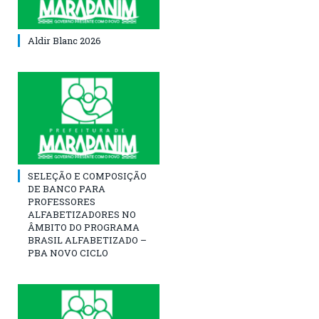
Aldir Blanc 2026
SELEÇÃO E COMPOSIÇÃO
DE BANCO PARA
PROFESSORES
ALFABETIZADORES NO
ÂMBITO DO PROGRAMA
BRASIL ALFABETIZADO –
PBA NOVO CICLO