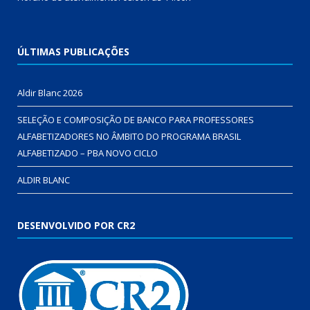
ÚLTIMAS PUBLICAÇÕES
Aldir Blanc 2026
SELEÇÃO E COMPOSIÇÃO DE BANCO PARA PROFESSORES
ALFABETIZADORES NO ÂMBITO DO PROGRAMA BRASIL
ALFABETIZADO – PBA NOVO CICLO
ALDIR BLANC
DESENVOLVIDO POR CR2