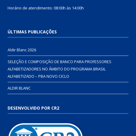
Horário de atendimento: 08:00h às 14:00h
ÚLTIMAS PUBLICAÇÕES
Aldir Blanc 2026
SELEÇÃO E COMPOSIÇÃO DE BANCO PARA PROFESSORES
ALFABETIZADORES NO ÂMBITO DO PROGRAMA BRASIL
ALFABETIZADO – PBA NOVO CICLO
ALDIR BLANC
DESENVOLVIDO POR CR2