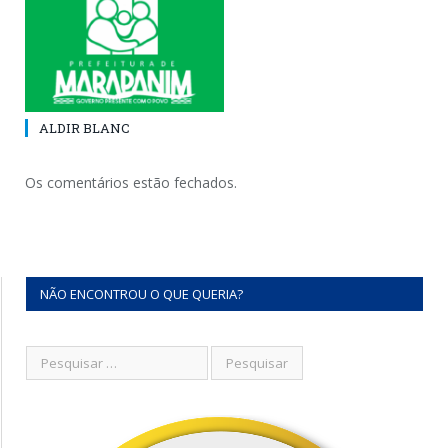
ALDIR BLANC
Os comentários estão fechados.
NÃO ENCONTROU O QUE QUERIA?