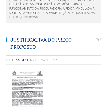
LICITAÇÃO Nº 05/2021 (LOCAÇÃO DO IMÓVEL PARA O
FUNCIONAMENTO DA PROCURADORIA JURÍDICA, VINCULADA A
»
SECRETARIA MUNICIPAL DE ADMINISTRAÇÃO)
JUSTIFICATIVA
DO PREÇO PROPOSTO
JUSTIFICATIVA DO PREÇO
0
PROPOSTO
POR
CR2-ADMIN3
EM
24 DE MAIO DE 2022