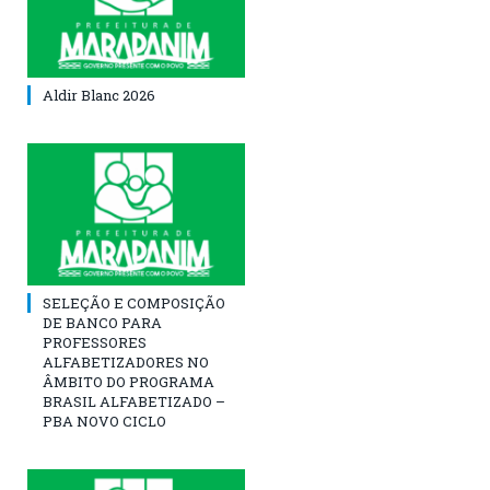
Aldir Blanc 2026
SELEÇÃO E COMPOSIÇÃO
DE BANCO PARA
PROFESSORES
ALFABETIZADORES NO
ÂMBITO DO PROGRAMA
BRASIL ALFABETIZADO –
PBA NOVO CICLO