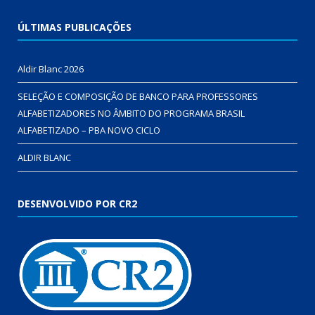
ÚLTIMAS PUBLICAÇÕES
Aldir Blanc 2026
SELEÇÃO E COMPOSIÇÃO DE BANCO PARA PROFESSORES
ALFABETIZADORES NO ÂMBITO DO PROGRAMA BRASIL
ALFABETIZADO – PBA NOVO CICLO
ALDIR BLANC
DESENVOLVIDO POR CR2