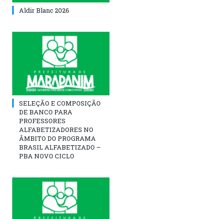
Aldir Blanc 2026
SELEÇÃO E COMPOSIÇÃO
DE BANCO PARA
PROFESSORES
ALFABETIZADORES NO
ÂMBITO DO PROGRAMA
BRASIL ALFABETIZADO –
PBA NOVO CICLO