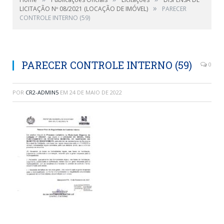
»
LICITAÇÃO Nº 08/2021 (LOCAÇÃO DE IMÓVEL)
PARECER
CONTROLE INTERNO (59)
PARECER CONTROLE INTERNO (59)
0
POR
CR2-ADMIN5
EM
24 DE MAIO DE 2022