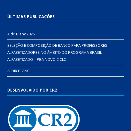
ÚLTIMAS PUBLICAÇÕES
Aldir Blanc 2026
SELEÇÃO E COMPOSIÇÃO DE BANCO PARA PROFESSORES
ALFABETIZADORES NO ÂMBITO DO PROGRAMA BRASIL
ALFABETIZADO – PBA NOVO CICLO
ALDIR BLANC
DESENVOLVIDO POR CR2