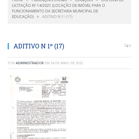
LICITAÇÃO Nº 14/2021 (LOCAÇÃO DE IMÓVEL PARA O
FUNCIONAMENTO DA SECRETARIA MUNICIPAL DE
»
EDUCAÇÃO)
ADITIVO N 1º (17)
ADITIVO N 1º (17)
0
POR
ADMINISTRADOR
EM
24 DE MAIO DE 2022