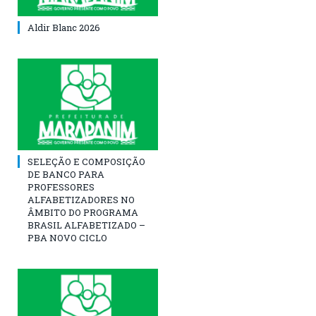
Aldir Blanc 2026
SELEÇÃO E COMPOSIÇÃO
DE BANCO PARA
PROFESSORES
ALFABETIZADORES NO
ÂMBITO DO PROGRAMA
BRASIL ALFABETIZADO –
PBA NOVO CICLO