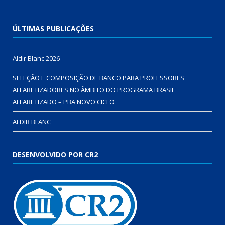
ÚLTIMAS PUBLICAÇÕES
Aldir Blanc 2026
SELEÇÃO E COMPOSIÇÃO DE BANCO PARA PROFESSORES
ALFABETIZADORES NO ÂMBITO DO PROGRAMA BRASIL
ALFABETIZADO – PBA NOVO CICLO
ALDIR BLANC
DESENVOLVIDO POR CR2