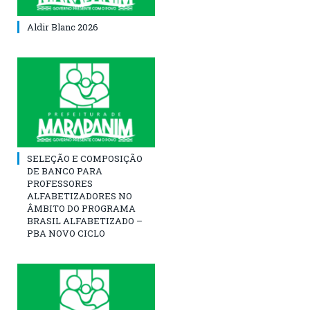
Aldir Blanc 2026
SELEÇÃO E COMPOSIÇÃO
DE BANCO PARA
PROFESSORES
ALFABETIZADORES NO
ÂMBITO DO PROGRAMA
BRASIL ALFABETIZADO –
PBA NOVO CICLO