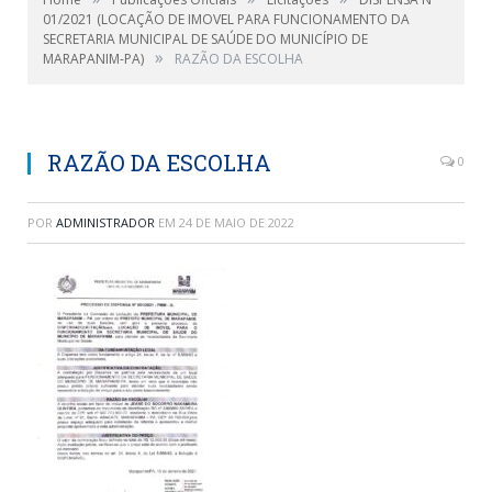
01/2021 (LOCAÇÃO DE IMOVEL PARA FUNCIONAMENTO DA
SECRETARIA MUNICIPAL DE SAÚDE DO MUNICÍPIO DE
»
MARAPANIM-PA)
RAZÃO DA ESCOLHA
RAZÃO DA ESCOLHA
0
POR
ADMINISTRADOR
EM
24 DE MAIO DE 2022