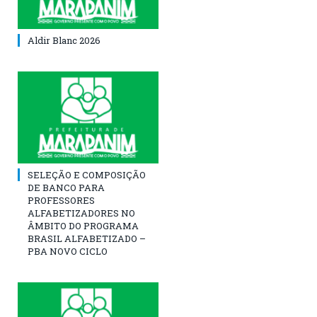
Aldir Blanc 2026
SELEÇÃO E COMPOSIÇÃO
DE BANCO PARA
PROFESSORES
ALFABETIZADORES NO
ÂMBITO DO PROGRAMA
BRASIL ALFABETIZADO –
PBA NOVO CICLO