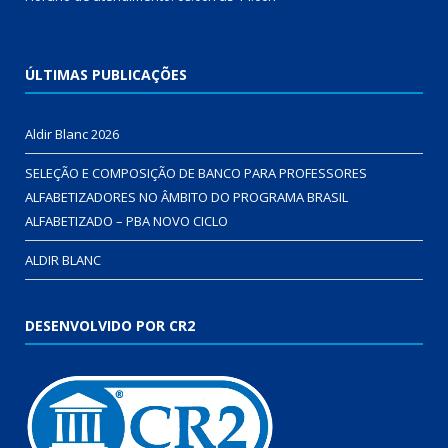
ÚLTIMAS PUBLICAÇÕES
Aldir Blanc 2026
SELEÇÃO E COMPOSIÇÃO DE BANCO PARA PROFESSORES
ALFABETIZADORES NO ÂMBITO DO PROGRAMA BRASIL
ALFABETIZADO – PBA NOVO CICLO
ALDIR BLANC
DESENVOLVIDO POR CR2