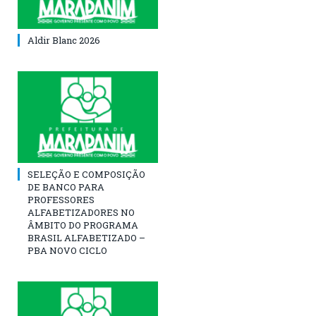
Aldir Blanc 2026
SELEÇÃO E COMPOSIÇÃO
DE BANCO PARA
PROFESSORES
ALFABETIZADORES NO
ÂMBITO DO PROGRAMA
BRASIL ALFABETIZADO –
PBA NOVO CICLO