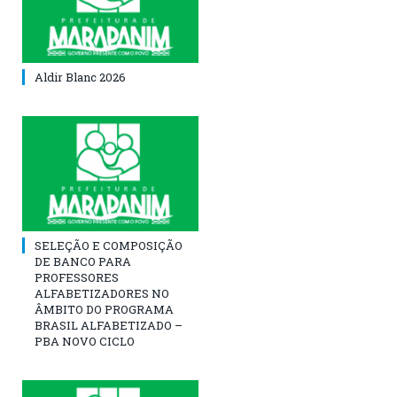
Aldir Blanc 2026
SELEÇÃO E COMPOSIÇÃO
DE BANCO PARA
PROFESSORES
ALFABETIZADORES NO
ÂMBITO DO PROGRAMA
BRASIL ALFABETIZADO –
PBA NOVO CICLO