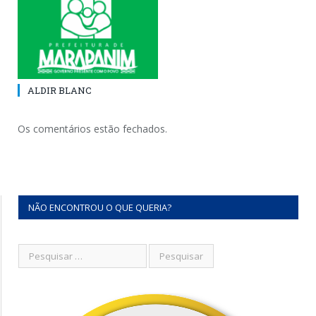
ALDIR BLANC
Os comentários estão fechados.
NÃO ENCONTROU O QUE QUERIA?