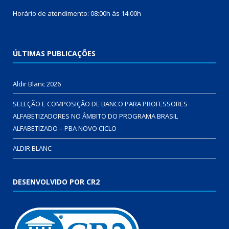
Horário de atendimento: 08:00h às 14:00h
ÚLTIMAS PUBLICAÇÕES
Aldir Blanc 2026
SELEÇÃO E COMPOSIÇÃO DE BANCO PARA PROFESSORES
ALFABETIZADORES NO ÂMBITO DO PROGRAMA BRASIL
ALFABETIZADO – PBA NOVO CICLO
ALDIR BLANC
DESENVOLVIDO POR CR2