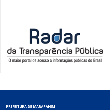
PREFEITURA DE MARAPANIM