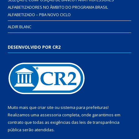
ALFABETIZADORES NO ÂMBITO DO PROGRAMA BRASIL
ALFABETIZADO – PBA NOVO CICLO
ALDIR BLANC
DESENVOLVIDO POR CR2
Muito mais que
criar site
ou
sistema para prefeituras
!
Realizamos uma
assessoria
completa, onde garantimos em
contrato que todas as exigências das
leis de transparência
pública
serão atendidas.