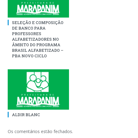
SELEÇÃO E COMPOSIÇÃO
DE BANCO PARA
PROFESSORES
ALFABETIZADORES NO
ÂMBITO DO PROGRAMA
BRASIL ALFABETIZADO –
PBA NOVO CICLO
ALDIR BLANC
Os comentários estão fechados.