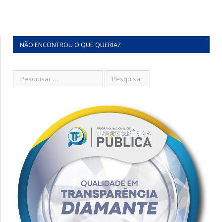
NÃO ENCONTROU O QUE QUERIA?