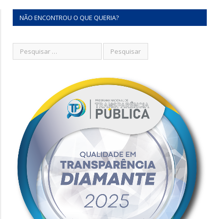
NÃO ENCONTROU O QUE QUERIA?