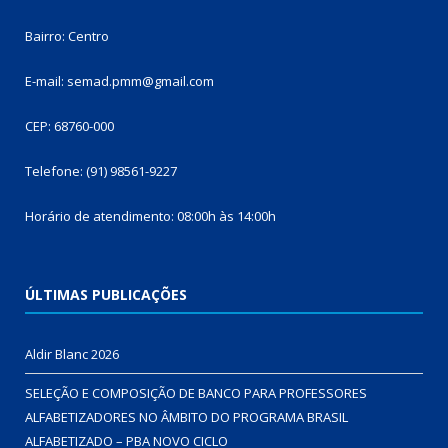
Bairro: Centro
E-mail: semad.pmm@gmail.com
CEP: 68760-000
Telefone: (91) 98561-9227
Horário de atendimento: 08:00h às 14:00h
ÚLTIMAS PUBLICAÇÕES
Aldir Blanc 2026
SELEÇÃO E COMPOSIÇÃO DE BANCO PARA PROFESSORES
ALFABETIZADORES NO ÂMBITO DO PROGRAMA BRASIL
ALFABETIZADO – PBA NOVO CICLO