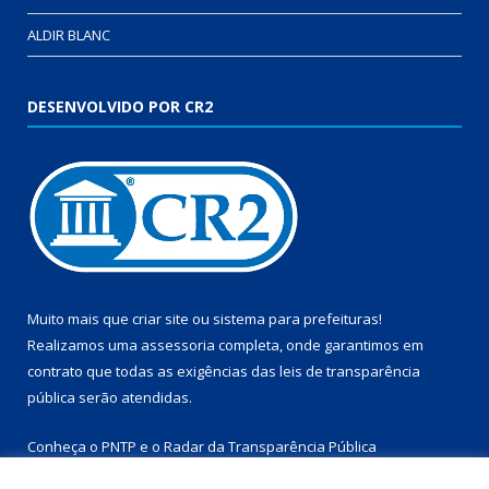
ALDIR BLANC
DESENVOLVIDO POR CR2
Muito mais que
criar site
ou
sistema para prefeituras
!
Realizamos uma
assessoria
completa, onde garantimos em
contrato que todas as exigências das
leis de transparência
pública
serão atendidas.
Conheça o
PNTP
e o
Radar da Transparência Pública