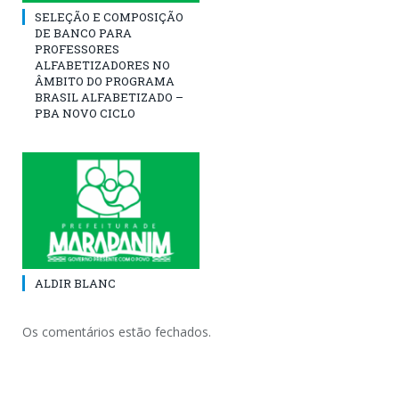
SELEÇÃO E COMPOSIÇÃO
DE BANCO PARA
PROFESSORES
ALFABETIZADORES NO
ÂMBITO DO PROGRAMA
BRASIL ALFABETIZADO –
PBA NOVO CICLO
ALDIR BLANC
Os comentários estão fechados.