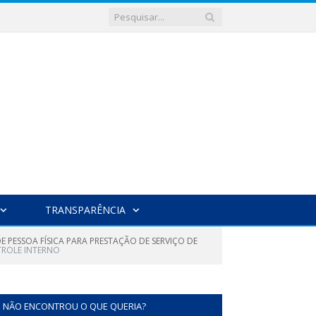
TRANSPARÊNCIA
E PESSOA FÍSICA PARA PRESTAÇÃO DE SERVIÇO DE
TROLE INTERNO
NÃO ENCONTROU O QUE QUERIA?