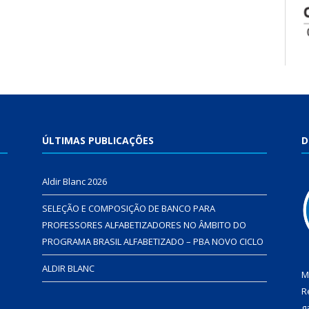
ÚLTIMAS PUBLICAÇÕES
D
Aldir Blanc 2026
SELEÇÃO E COMPOSIÇÃO DE BANCO PARA
PROFESSORES ALFABETIZADORES NO ÂMBITO DO
PROGRAMA BRASIL ALFABETIZADO – PBA NOVO CICLO
ALDIR BLANC
M
R
g