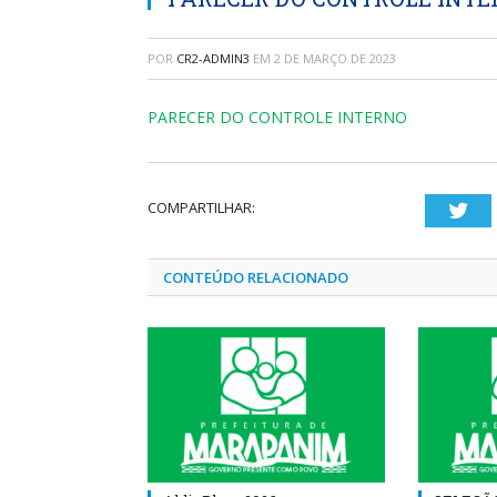
POR
CR2-ADMIN3
EM
2 DE MARÇO DE 2023
PARECER DO CONTROLE INTERNO
COMPARTILHAR:
Twi
CONTEÚDO RELACIONADO