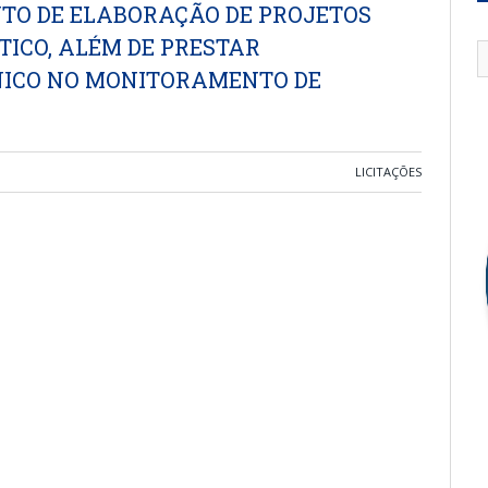
TO DE ELABORAÇÃO DE PROJETOS
TICO, ALÉM DE PRESTAR
NICO NO MONITORAMENTO DE
LICITAÇÕES