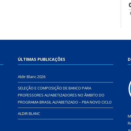
ÚLTIMAS PUBLICAÇÕES
D
Aldir Blanc 2026
SELEÇÃO E COMPOSIÇÃO DE BANCO PARA
PROFESSORES ALFABETIZADORES NO ÂMBITO DO
PROGRAMA BRASIL ALFABETIZADO – PBA NOVO CICLO
ALDIR BLANC
M
R
g