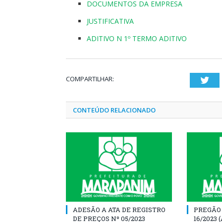
DOCUMENTOS DA EMPRESA
JUSTIFICATIVA
ADITIVO N 1º TERMO ADITIVO
COMPARTILHAR:
Twi
CONTEÚDO RELACIONADO
ADESÃO A ATA DE REGISTRO
PREGÃO
DE PREÇOS Nº 05/2023
16/2023