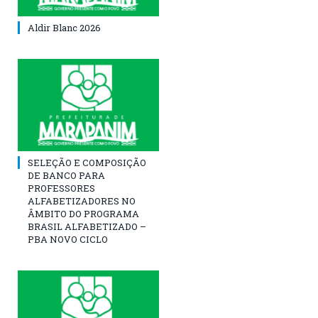
Aldir Blanc 2026
SELEÇÃO E COMPOSIÇÃO
DE BANCO PARA
PROFESSORES
ALFABETIZADORES NO
ÂMBITO DO PROGRAMA
BRASIL ALFABETIZADO –
PBA NOVO CICLO