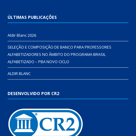
ÚLTIMAS PUBLICAÇÕES
Aldir Blanc 2026
SELEÇÃO E COMPOSIÇÃO DE BANCO PARA PROFESSORES
ALFABETIZADORES NO ÂMBITO DO PROGRAMA BRASIL
ALFABETIZADO – PBA NOVO CICLO
ALDIR BLANC
DESENVOLVIDO POR CR2