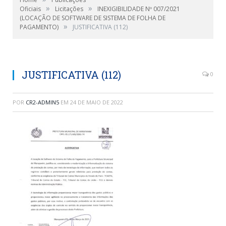
»
»
Oficiais
Licitações
INEXIGIBILIDADE Nº 007/2021
(LOCAÇÃO DE SOFTWARE DE SISTEMA DE FOLHA DE
»
PAGAMENTO)
JUSTIFICATIVA (112)
JUSTIFICATIVA (112)
0
POR
CR2-ADMIN5
EM
24 DE MAIO DE 2022