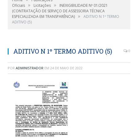
»
»
Oficiais
Licitações
INEXIGIBILIDADE Nº 01/2021
(CONTRATAÇÃO DE SERVIÇO DE ASSESSORIA TÉCNICA
»
ESPECIALIZADA EM TRANSPARÊNCIA)
ADITIVO N 1º TERMO
ADITIVO (5)
ADITIVO N 1º TERMO ADITIVO (5)
0
POR
ADMINISTRADOR
EM
24 DE MAIO DE 2022