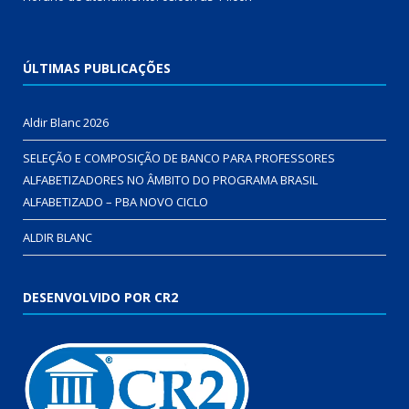
ÚLTIMAS PUBLICAÇÕES
Aldir Blanc 2026
SELEÇÃO E COMPOSIÇÃO DE BANCO PARA PROFESSORES
ALFABETIZADORES NO ÂMBITO DO PROGRAMA BRASIL
ALFABETIZADO – PBA NOVO CICLO
ALDIR BLANC
DESENVOLVIDO POR CR2