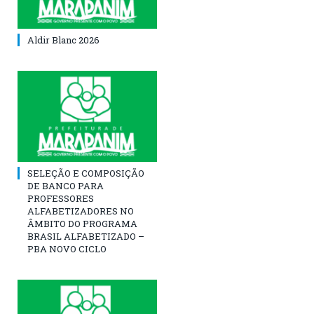
Aldir Blanc 2026
SELEÇÃO E COMPOSIÇÃO
DE BANCO PARA
PROFESSORES
ALFABETIZADORES NO
ÂMBITO DO PROGRAMA
BRASIL ALFABETIZADO –
PBA NOVO CICLO