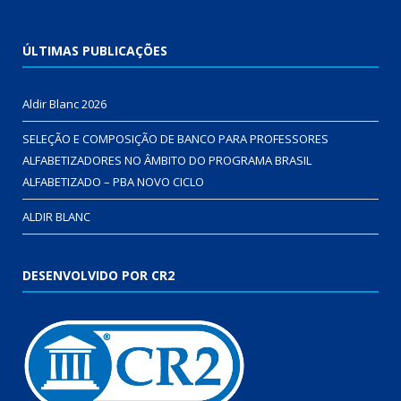
ÚLTIMAS PUBLICAÇÕES
Aldir Blanc 2026
SELEÇÃO E COMPOSIÇÃO DE BANCO PARA PROFESSORES
ALFABETIZADORES NO ÂMBITO DO PROGRAMA BRASIL
ALFABETIZADO – PBA NOVO CICLO
ALDIR BLANC
DESENVOLVIDO POR CR2