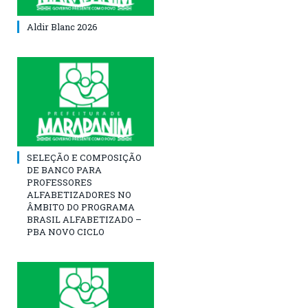
Aldir Blanc 2026
SELEÇÃO E COMPOSIÇÃO
DE BANCO PARA
PROFESSORES
ALFABETIZADORES NO
ÂMBITO DO PROGRAMA
BRASIL ALFABETIZADO –
PBA NOVO CICLO