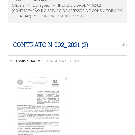
»
»
Oficiais
Licitações
INEXIGIBILIDADE Nº 02/021
(CONTRATAÇÃO DO SERVIÇO DE ASSESSORIA E CONSULTORIA EM
»
LICITAÇÃO)
CONTRATO N 002_2021 (2)
CONTRATO N 002_2021 (2)
0
POR
ADMINISTRADOR
EM
24 DE MAIO DE 2022