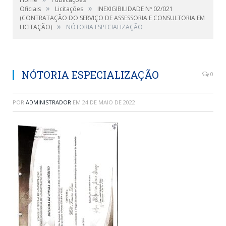
»
»
Oficiais
Licitações
INEXIGIBILIDADE Nº 02/021
(CONTRATAÇÃO DO SERVIÇO DE ASSESSORIA E CONSULTORIA EM
»
LICITAÇÃO)
NÓTORIA ESPECIALIZAÇÃO
NÓTORIA ESPECIALIZAÇÃO
0
POR
ADMINISTRADOR
EM
24 DE MAIO DE 2022