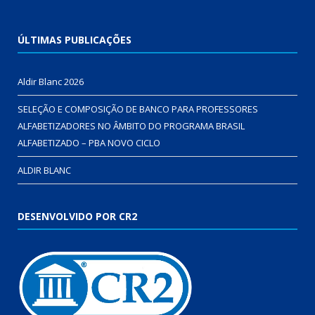
ÚLTIMAS PUBLICAÇÕES
Aldir Blanc 2026
SELEÇÃO E COMPOSIÇÃO DE BANCO PARA PROFESSORES
ALFABETIZADORES NO ÂMBITO DO PROGRAMA BRASIL
ALFABETIZADO – PBA NOVO CICLO
ALDIR BLANC
DESENVOLVIDO POR CR2