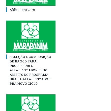
Aldir Blanc 2026
SELEÇÃO E COMPOSIÇÃO
DE BANCO PARA
PROFESSORES
ALFABETIZADORES NO
ÂMBITO DO PROGRAMA
BRASIL ALFABETIZADO –
PBA NOVO CICLO