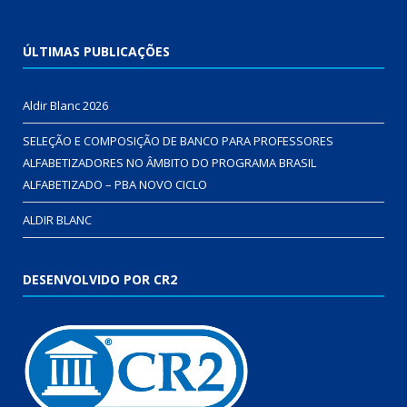
ÚLTIMAS PUBLICAÇÕES
Aldir Blanc 2026
SELEÇÃO E COMPOSIÇÃO DE BANCO PARA PROFESSORES
ALFABETIZADORES NO ÂMBITO DO PROGRAMA BRASIL
ALFABETIZADO – PBA NOVO CICLO
ALDIR BLANC
DESENVOLVIDO POR CR2