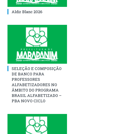
Aldir Blanc 2026
SELEÇÃO E COMPOSIÇÃO
DE BANCO PARA
PROFESSORES
ALFABETIZADORES NO
ÂMBITO DO PROGRAMA
BRASIL ALFABETIZADO –
PBA NOVO CICLO