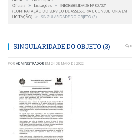
»
»
Oficiais
Licitações
INEXIGIBILIDADE Nº 02/021
(CONTRATAÇÃO DO SERVIÇO DE ASSESSORIA E CONSULTORIA EM
»
LICITAÇÃO)
SINGULARIDADE DO OBJETO (3)
SINGULARIDADE DO OBJETO (3)
0
POR
ADMINISTRADOR
EM
24 DE MAIO DE 2022