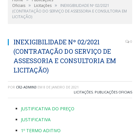
»
»
Oficiais
Licitações
INEXIGIBILIDADE Nº 02/2021
(CONTRATAÇÃO DO SERVIÇO DE ASSESSORIA E CONSULTORIA EM
LICITAÇÃO)
INEXIGIBILIDADE Nº 02/2021
0
(CONTRATAÇÃO DO SERVIÇO DE
ASSESSORIA E CONSULTORIA EM
LICITAÇÃO)
POR
CR2-ADMIN3
EM
8 DE JANEIRO DE 2021
LICITAÇÕES
,
PUBLICAÇÕES OFICIAIS
JUSTIFICATIVA DO PREÇO
JUSTIFICATIVA
1º TERMO ADITIVO