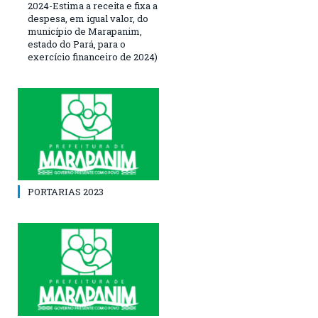
2024-Estima a receita e fixa a
despesa, em igual valor, do
município de Marapanim,
estado do Pará, para o
exercício financeiro de 2024)
PORTARIAS 2023