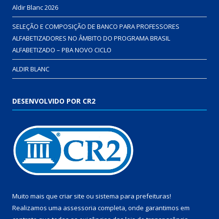
Aldir Blanc 2026
SELEÇÃO E COMPOSIÇÃO DE BANCO PARA PROFESSORES
ALFABETIZADORES NO ÂMBITO DO PROGRAMA BRASIL
ALFABETIZADO – PBA NOVO CICLO
ALDIR BLANC
DESENVOLVIDO POR CR2
Muito mais que
criar site
ou
sistema para prefeituras
!
Realizamos uma
assessoria
completa, onde garantimos em