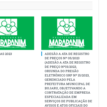
AS 2023
ADESÃO A ATA DE REGISTRO
DE PREÇOS Nº 05/2023
(ADESÃO A ATA DE REGISTRO
DE PREÇO Nº15/2023,
ORIUNDA DO PREGÃO
ELETRÔNICO SRP Nº 15/2023,
GERENCIADO PELA
PREFEITURA MUNICIPAL DE
BUJARU, OBJETIVANDO A
CONTRATAÇÃO DE EMPRESA
ESPECIALIZADA EM
SERVIÇOS DE PUBLICAÇÃO DE
AVISOS E ATOS OFICIAIS DO