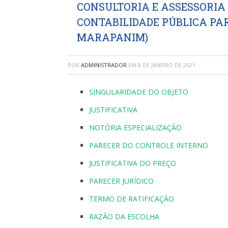
CONSULTORIA E ASSESSORIA
CONTABILIDADE PÚBLICA PA
MARAPANIM)
POR
ADMINISTRADOR
EM
8 DE JANEIRO DE 2021
SINGULARIDADE DO OBJETO
JUSTIFICATIVA
NOTÓRIA ESPECIALIZAÇÃO
PARECER DO CONTROLE INTERNO
JUSTIFICATIVA DO PREÇO
PARECER JURÍDICO
TERMO DE RATIFICAÇÃO
RAZÃO DA ESCOLHA