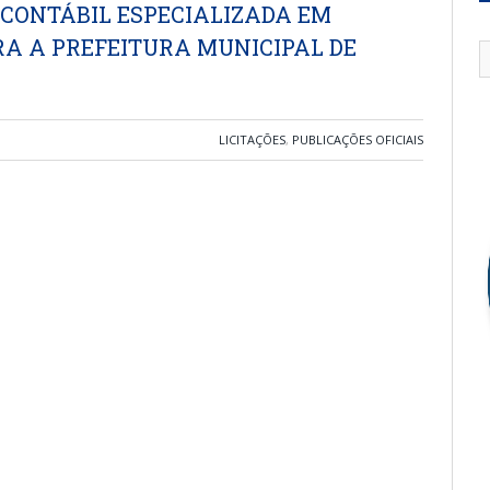
 CONTÁBIL ESPECIALIZADA EM
RA A PREFEITURA MUNICIPAL DE
LICITAÇÕES
,
PUBLICAÇÕES OFICIAIS