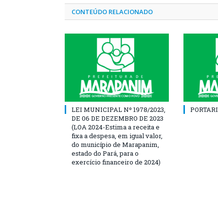
CONTEÚDO RELACIONADO
LEI MUNICIPAL Nº 1978/2023,
PORTARI
DE 06 DE DEZEMBRO DE 2023
(LOA 2024-Estima a receita e
fixa a despesa, em igual valor,
do município de Marapanim,
estado do Pará, para o
exercício financeiro de 2024)