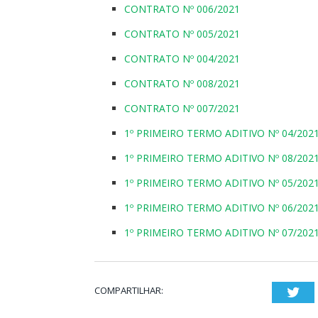
CONTRATO Nº 006/2021
CONTRATO Nº 005/2021
CONTRATO Nº 004/2021
CONTRATO Nº 008/2021
CONTRATO Nº 007/2021
1º PRIMEIRO TERMO ADITIVO Nº 04/202
1º PRIMEIRO TERMO ADITIVO Nº 08/202
1º PRIMEIRO TERMO ADITIVO Nº 05/202
1º PRIMEIRO TERMO ADITIVO Nº 06/202
1º PRIMEIRO TERMO ADITIVO Nº 07/202
COMPARTILHAR:
Twi