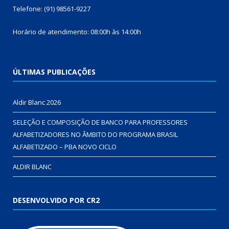
Telefone: (91) 98561-9227
Horário de atendimento: 08:00h às 14:00h
ÚLTIMAS PUBLICAÇÕES
Aldir Blanc 2026
SELEÇÃO E COMPOSIÇÃO DE BANCO PARA PROFESSORES
ALFABETIZADORES NO ÂMBITO DO PROGRAMA BRASIL
ALFABETIZADO – PBA NOVO CICLO
ALDIR BLANC
DESENVOLVIDO POR CR2