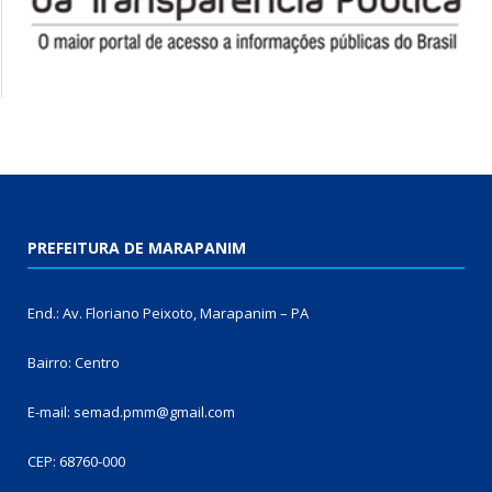
PREFEITURA DE MARAPANIM
End.: Av. Floriano Peixoto, Marapanim – PA
Bairro: Centro
E-mail: semad.pmm@gmail.com
CEP: 68760-000