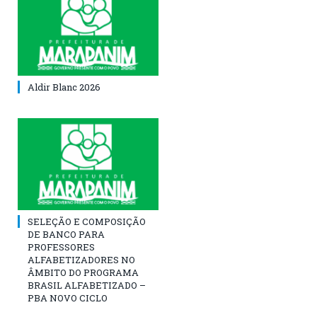
Aldir Blanc 2026
SELEÇÃO E COMPOSIÇÃO
DE BANCO PARA
PROFESSORES
ALFABETIZADORES NO
ÂMBITO DO PROGRAMA
BRASIL ALFABETIZADO –
PBA NOVO CICLO