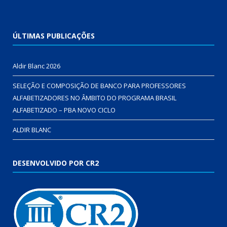
ÚLTIMAS PUBLICAÇÕES
Aldir Blanc 2026
SELEÇÃO E COMPOSIÇÃO DE BANCO PARA PROFESSORES
ALFABETIZADORES NO ÂMBITO DO PROGRAMA BRASIL
ALFABETIZADO – PBA NOVO CICLO
ALDIR BLANC
DESENVOLVIDO POR CR2