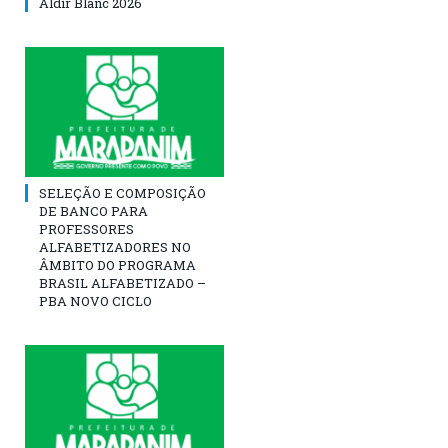
Aldir Blanc 2026
SELEÇÃO E COMPOSIÇÃO
DE BANCO PARA
PROFESSORES
ALFABETIZADORES NO
ÂMBITO DO PROGRAMA
BRASIL ALFABETIZADO –
PBA NOVO CICLO