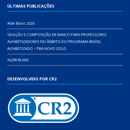
ÚLTIMAS PUBLICAÇÕES
Aldir Blanc 2026
SELEÇÃO E COMPOSIÇÃO DE BANCO PARA PROFESSORES
ALFABETIZADORES NO ÂMBITO DO PROGRAMA BRASIL
ALFABETIZADO – PBA NOVO CICLO
ALDIR BLANC
DESENVOLVIDO POR CR2