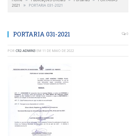
»
2021
PORTARIA 031-2021
PORTARIA 031-2021
0
POR
CR2-ADMIN3
EM
11 DE MAIO DE 2022