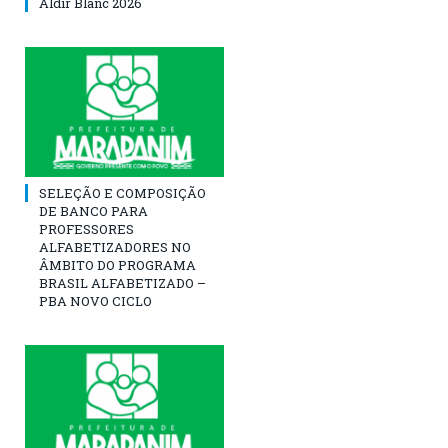
Aldir Blanc 2026
SELEÇÃO E COMPOSIÇÃO
DE BANCO PARA
PROFESSORES
ALFABETIZADORES NO
ÂMBITO DO PROGRAMA
BRASIL ALFABETIZADO –
PBA NOVO CICLO