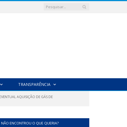
TRANSPARÊNCIA
 EVENTUAL AQUISIÇÃO DE GÁS DE
NÃO ENCONTROU O QUE QUERIA?