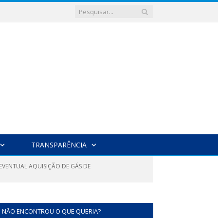
TRANSPARÊNCIA
 EVENTUAL AQUISIÇÃO DE GÁS DE
NÃO ENCONTROU O QUE QUERIA?