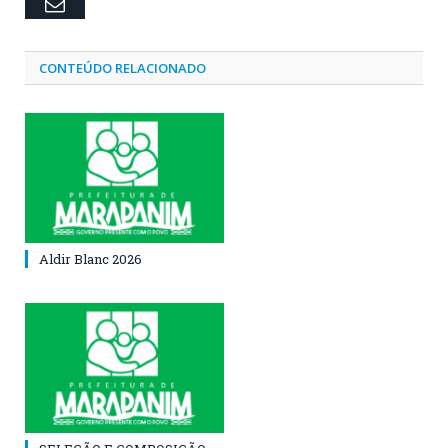
Email
CONTEÚDO RELACIONADO
Aldir Blanc 2026