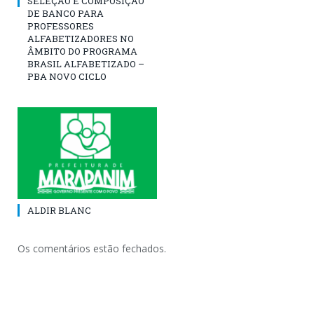
SELEÇÃO E COMPOSIÇÃO
DE BANCO PARA
PROFESSORES
ALFABETIZADORES NO
ÂMBITO DO PROGRAMA
BRASIL ALFABETIZADO –
PBA NOVO CICLO
ALDIR BLANC
Os comentários estão fechados.