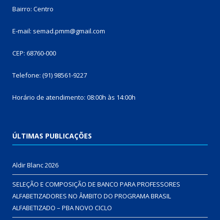
Bairro: Centro
E-mail: semad.pmm@gmail.com
CEP: 68760-000
Telefone: (91) 98561-9227
Horário de atendimento: 08:00h às 14:00h
ÚLTIMAS PUBLICAÇÕES
Aldir Blanc 2026
SELEÇÃO E COMPOSIÇÃO DE BANCO PARA PROFESSORES
ALFABETIZADORES NO ÂMBITO DO PROGRAMA BRASIL
ALFABETIZADO – PBA NOVO CICLO