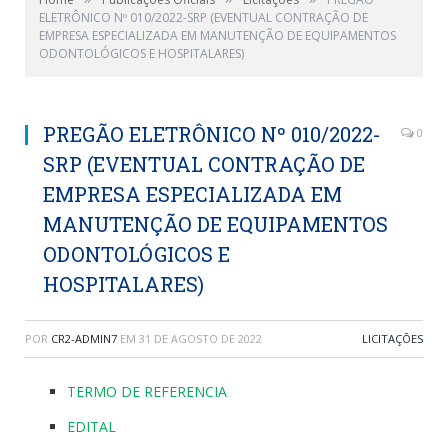
ELETRÔNICO Nº 010/2022-SRP (EVENTUAL CONTRAÇÃO DE
EMPRESA ESPECIALIZADA EM MANUTENÇÃO DE EQUIPAMENTOS
ODONTOLÓGICOS E HOSPITALARES)
PREGÃO ELETRÔNICO Nº 010/2022-
0
SRP (EVENTUAL CONTRAÇÃO DE
EMPRESA ESPECIALIZADA EM
MANUTENÇÃO DE EQUIPAMENTOS
ODONTOLÓGICOS E
HOSPITALARES)
POR
CR2-ADMIN7
EM
31 DE AGOSTO DE 2022
LICITAÇÕES
TERMO DE REFERENCIA
EDITAL