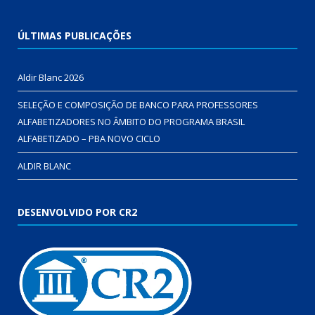
ÚLTIMAS PUBLICAÇÕES
Aldir Blanc 2026
SELEÇÃO E COMPOSIÇÃO DE BANCO PARA PROFESSORES
ALFABETIZADORES NO ÂMBITO DO PROGRAMA BRASIL
ALFABETIZADO – PBA NOVO CICLO
ALDIR BLANC
DESENVOLVIDO POR CR2