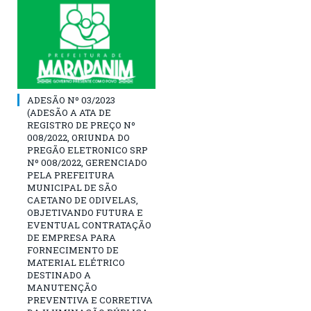
ADESÃO Nº 03/2023
(ADESÃO A ATA DE
REGISTRO DE PREÇO Nº
008/2022, ORIUNDA DO
PREGÃO ELETRONICO SRP
Nº 008/2022, GERENCIADO
PELA PREFEITURA
MUNICIPAL DE SÃO
CAETANO DE ODIVELAS,
OBJETIVANDO FUTURA E
EVENTUAL CONTRATAÇÃO
DE EMPRESA PARA
FORNECIMENTO DE
MATERIAL ELÉTRICO
DESTINADO A
MANUTENÇÃO
PREVENTIVA E CORRETIVA