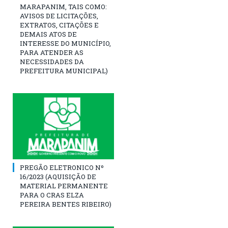
MARAPANIM, TAIS COMO:
AVISOS DE LICITAÇÕES,
EXTRATOS, CITAÇÕES E
DEMAIS ATOS DE
INTERESSE DO MUNICÍPIO,
PARA ATENDER AS
NECESSIDADES DA
PREFEITURA MUNICIPAL)
PREGÃO ELETRONICO Nº
16/2023 (AQUISIÇÃO DE
MATERIAL PERMANENTE
PARA O CRAS ELZA
PEREIRA BENTES RIBEIRO)