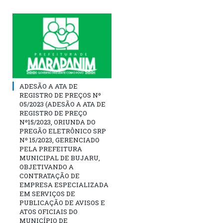
ADESÃO A ATA DE
REGISTRO DE PREÇOS Nº
05/2023 (ADESÃO A ATA DE
REGISTRO DE PREÇO
Nº15/2023, ORIUNDA DO
PREGÃO ELETRÔNICO SRP
Nº 15/2023, GERENCIADO
PELA PREFEITURA
MUNICIPAL DE BUJARU,
OBJETIVANDO A
CONTRATAÇÃO DE
EMPRESA ESPECIALIZADA
EM SERVIÇOS DE
PUBLICAÇÃO DE AVISOS E
ATOS OFICIAIS DO
MUNICÍPIO DE