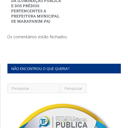
DA ILUMINAÇÃO PÚBLICA
E DOS PRÉDIOS
PERTENCENTES A
PREFEITURA MUNICIPAL
DE MARAPANIM-PA)
Os comentários estão fechados.
NÃO ENCONTROU O QUE QUERIA?