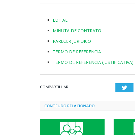
EDITAL
MINUTA DE CONTRATO
PARECER JURIDICO
TERMO DE REFERENCIA
TERMO DE REFERENCIA (JUSTIFICATIVA)
COMPARTILHAR:
Twi
CONTEÚDO RELACIONADO