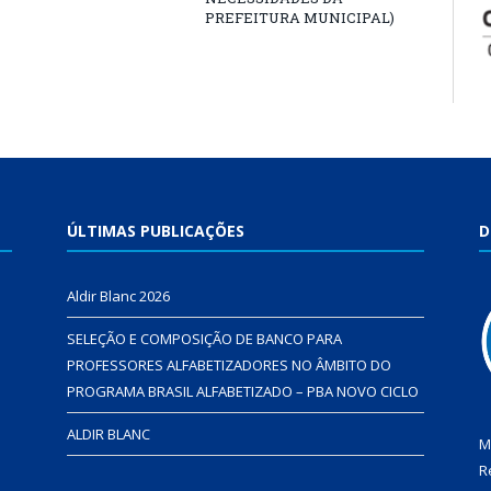
PREFEITURA MUNICIPAL)
ÚLTIMAS PUBLICAÇÕES
D
Aldir Blanc 2026
SELEÇÃO E COMPOSIÇÃO DE BANCO PARA
PROFESSORES ALFABETIZADORES NO ÂMBITO DO
PROGRAMA BRASIL ALFABETIZADO – PBA NOVO CICLO
ALDIR BLANC
M
R