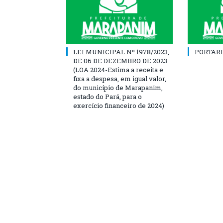
LEI MUNICIPAL Nº 1978/2023,
PORTARI
DE 06 DE DEZEMBRO DE 2023
(LOA 2024-Estima a receita e
fixa a despesa, em igual valor,
do município de Marapanim,
estado do Pará, para o
exercício financeiro de 2024)