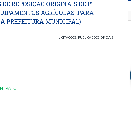
DE REPOSIÇÃO ORIGINAIS DE 1º
UIPAMENTOS AGRÍCOLAS, PARA
DA PREFEITURA MUNICIPAL)
LICITAÇÕES
,
PUBLICAÇÕES OFICIAIS
ONTRATO.