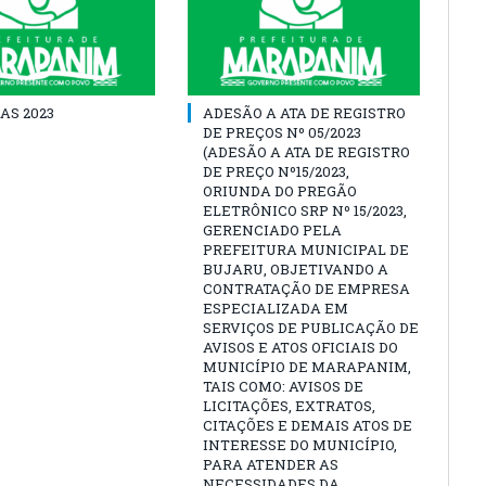
AS 2023
ADESÃO A ATA DE REGISTRO
DE PREÇOS Nº 05/2023
(ADESÃO A ATA DE REGISTRO
DE PREÇO Nº15/2023,
ORIUNDA DO PREGÃO
ELETRÔNICO SRP Nº 15/2023,
GERENCIADO PELA
PREFEITURA MUNICIPAL DE
BUJARU, OBJETIVANDO A
CONTRATAÇÃO DE EMPRESA
ESPECIALIZADA EM
SERVIÇOS DE PUBLICAÇÃO DE
AVISOS E ATOS OFICIAIS DO
MUNICÍPIO DE MARAPANIM,
TAIS COMO: AVISOS DE
LICITAÇÕES, EXTRATOS,
CITAÇÕES E DEMAIS ATOS DE
INTERESSE DO MUNICÍPIO,
PARA ATENDER AS
NECESSIDADES DA