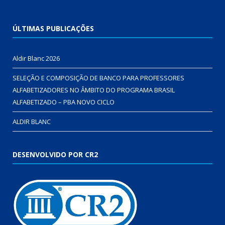
ÚLTIMAS PUBLICAÇÕES
Aldir Blanc 2026
SELEÇÃO E COMPOSIÇÃO DE BANCO PARA PROFESSORES
ALFABETIZADORES NO ÂMBITO DO PROGRAMA BRASIL
ALFABETIZADO – PBA NOVO CICLO
ALDIR BLANC
DESENVOLVIDO POR CR2