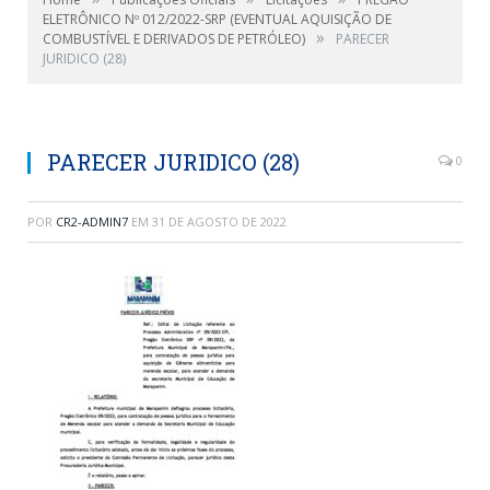
ELETRÔNICO Nº 012/2022-SRP (EVENTUAL AQUISIÇÃO DE
»
COMBUSTÍVEL E DERIVADOS DE PETRÓLEO)
PARECER
JURIDICO (28)
PARECER JURIDICO (28)
0
POR
CR2-ADMIN7
EM
31 DE AGOSTO DE 2022