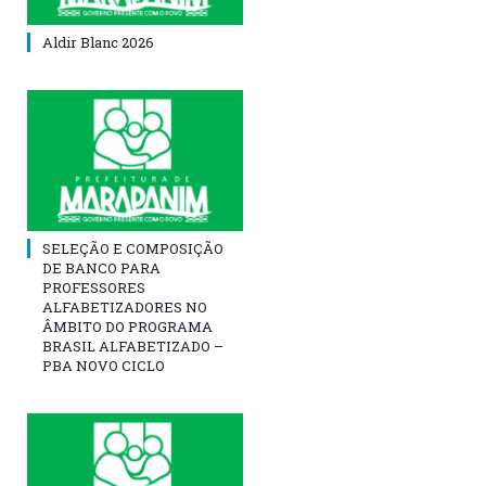
Aldir Blanc 2026
SELEÇÃO E COMPOSIÇÃO
DE BANCO PARA
PROFESSORES
ALFABETIZADORES NO
ÂMBITO DO PROGRAMA
BRASIL ALFABETIZADO –
PBA NOVO CICLO