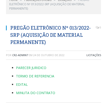
ELETRÔNICO Nº 013/2022-SRP (AQUISIÇÃO DE MATERIAL
PERMANENTE)
PREGÃO ELETRÔNICO Nº 013/2022-
0
SRP (AQUISIÇÃO DE MATERIAL
PERMANENTE)
POR
CR2-ADMIN7
EM
24 DE OUTUBRO DE 2022
LICITAÇÕES
PARECER JURIDICO
TERMO DE REFERENCIA
EDITAL
MINUTA DO CONTRATO