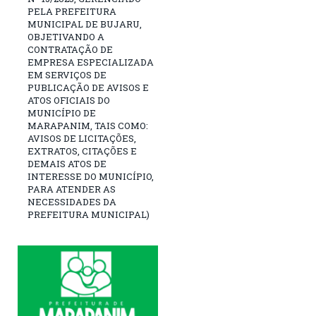
PELA PREFEITURA
MUNICIPAL DE BUJARU,
OBJETIVANDO A
CONTRATAÇÃO DE
EMPRESA ESPECIALIZADA
EM SERVIÇOS DE
PUBLICAÇÃO DE AVISOS E
ATOS OFICIAIS DO
MUNICÍPIO DE
MARAPANIM, TAIS COMO:
AVISOS DE LICITAÇÕES,
EXTRATOS, CITAÇÕES E
DEMAIS ATOS DE
INTERESSE DO MUNICÍPIO,
PARA ATENDER AS
NECESSIDADES DA
PREFEITURA MUNICIPAL)