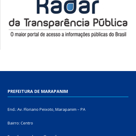
PREFEITURA DE MARAPANIM
End.: Av. Floriano Peixoto, Marapanim – PA
Bairro: Centro