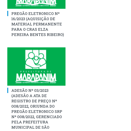
PREGÃO ELETRONICO Nº
16/2023 (AQUISIÇÃO DE
MATERIAL PERMANENTE
PARA O CRAS ELZA
PEREIRA BENTES RIBEIRO)
ADESÃO Nº 03/2023
(ADESÃO A ATA DE
REGISTRO DE PREÇO Nº
008/2022, ORIUNDA DO
PREGÃO ELETRONICO SRP
Nº 008/2022, GERENCIADO
PELA PREFEITURA
MUNICIPAL DE SÃO