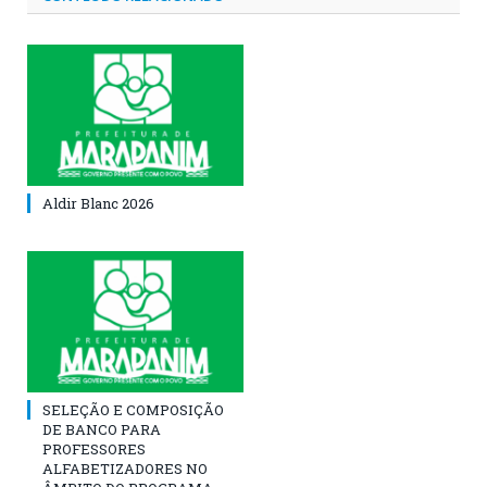
Aldir Blanc 2026
SELEÇÃO E COMPOSIÇÃO
DE BANCO PARA
PROFESSORES
ALFABETIZADORES NO