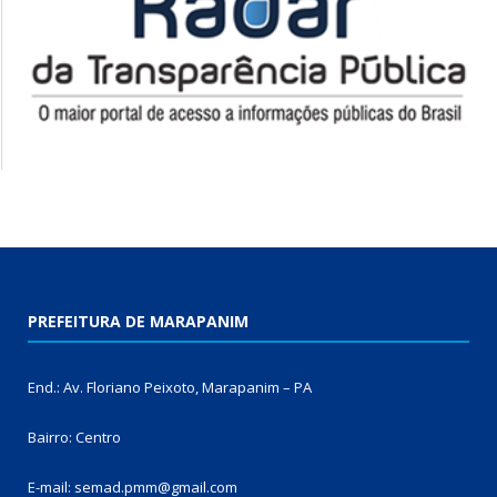
PREFEITURA DE MARAPANIM
End.: Av. Floriano Peixoto, Marapanim – PA
Bairro: Centro
E-mail: semad.pmm@gmail.com