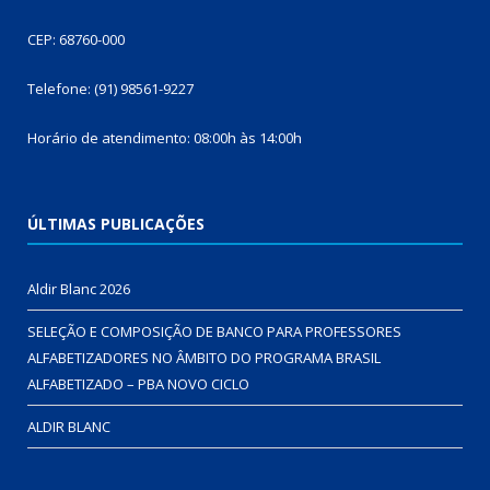
CEP: 68760-000
Telefone: (91) 98561-9227
Horário de atendimento: 08:00h às 14:00h
ÚLTIMAS PUBLICAÇÕES
Aldir Blanc 2026
SELEÇÃO E COMPOSIÇÃO DE BANCO PARA PROFESSORES
ALFABETIZADORES NO ÂMBITO DO PROGRAMA BRASIL
ALFABETIZADO – PBA NOVO CICLO
ALDIR BLANC